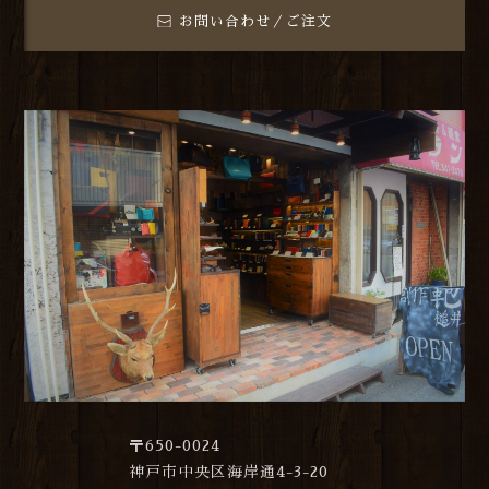
お問い合わせ／ご注文
〒650-0024
神戸市中央区海岸通4-3-20