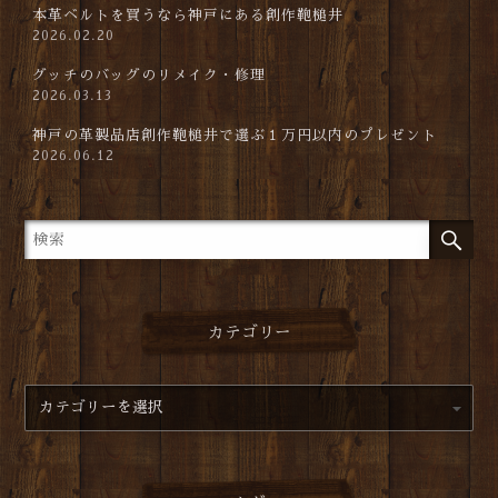
本革ベルトを買うなら神戸にある創作鞄槌井
2026.02.20
グッチのバッグのリメイク・修理
2026.03.13
神戸の革製品店創作鞄槌井で選ぶ１万円以内のプレゼント
2026.06.12
カテゴリー