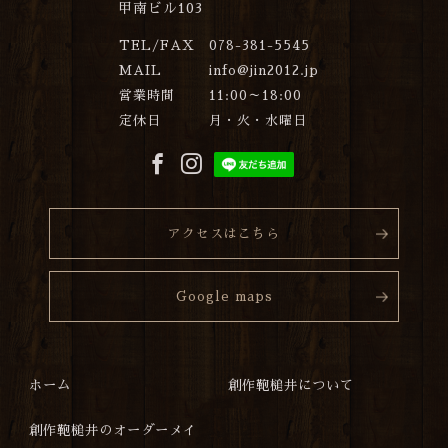
甲南ビル103
TEL/FAX
078-381-5545
MAIL
info@jin2012.jp
営業時間
11:00～18:00
定休日
月・火・水曜日
アクセスはこちら
Google maps
ホーム
創作鞄槌井について
創作鞄槌井のオーダーメイ