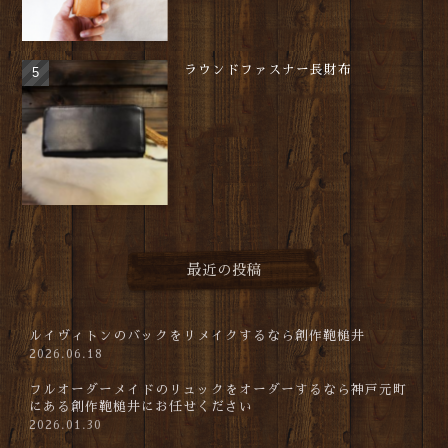
ラウンドファスナー長財布
最近の投稿
ルイヴィトンのバックをリメイクするなら創作鞄槌井
2026.06.18
フルオーダーメイドのリュックをオーダーするなら神戸元町
にある創作鞄槌井にお任せください
2026.01.30