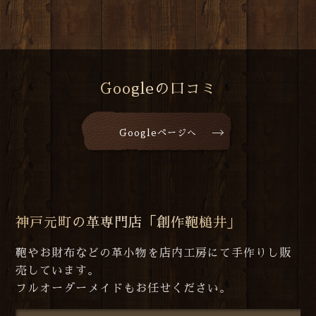
Googleの口コミ
Googleページへ
神戸元町の革専門店「創作鞄槌井」
鞄やお財布などの革小物を店内工房にて手作りし販
売しています。
フルオーダーメイドもお任せください。