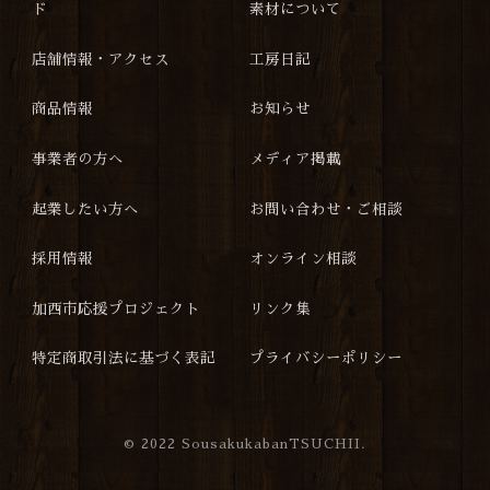
ド
素材について
店舗情報・アクセス
工房日記
商品情報
お知らせ
事業者の方へ
メディア掲載
起業したい方へ
お問い合わせ・ご相談
採用情報
オンライン相談
加西市応援プロジェクト
リンク集
特定商取引法に基づく表記
プライバシーポリシー
©
2022 SousakukabanTSUCHII.