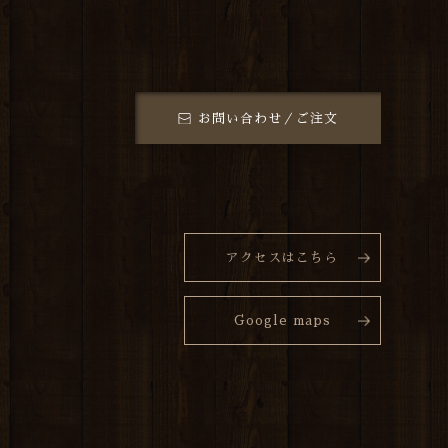
お問い合わせ／ご注文
アクセスはこちら
Google maps