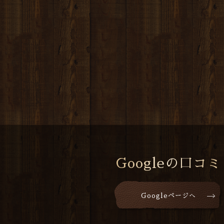
Googleの口コミ
Googleページへ