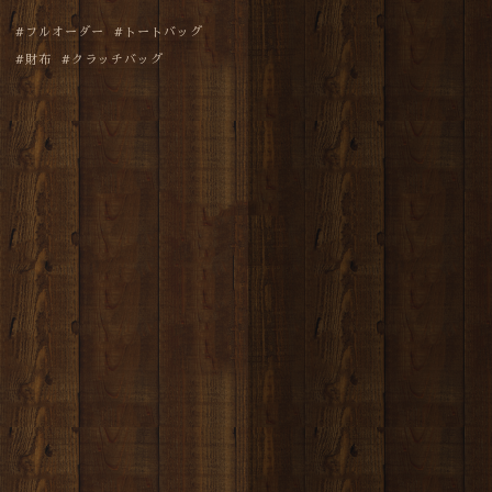
フルオーダー
トートバッグ
財布
クラッチバッグ