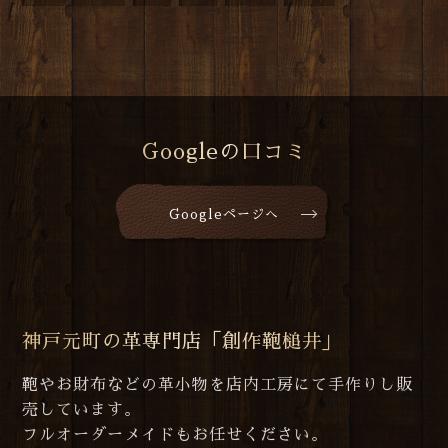
Googleの口コミ
Googleページへ
神戸元町の革専門店「創作鞄槌井」
鞄やお財布などの革小物を店内工房にて手作りし販
売しています。
フルオーダーメイドもお任せください。