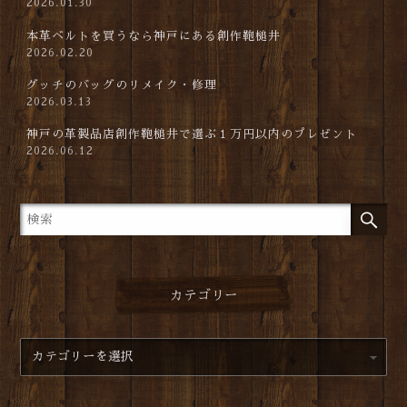
2026.01.30
本革ベルトを買うなら神戸にある創作鞄槌井
2026.02.20
グッチのバッグのリメイク・修理
2026.03.13
神戸の革製品店創作鞄槌井で選ぶ１万円以内のプレゼント
2026.06.12
カテゴリー