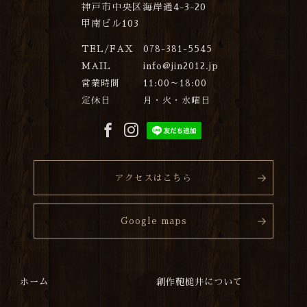
神戸市中央区海岸通4-3-20
甲南ビル103
TEL/FAX
078-381-5545
MAIL
info@jin2012.jp
営業時間
11:00～18:00
定休日
月・火・水曜日
アクセスはこちら
Google maps
ホーム
創作鞄槌井について