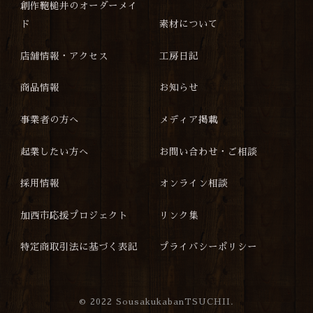
創作鞄槌井のオーダーメイ
ド
素材について
店舗情報・アクセス
工房日記
商品情報
お知らせ
事業者の方へ
メディア掲載
起業したい方へ
お問い合わせ・ご相談
採用情報
オンライン相談
加西市応援プロジェクト
リンク集
特定商取引法に基づく表記
プライバシーポリシー
©
2022 SousakukabanTSUCHII.