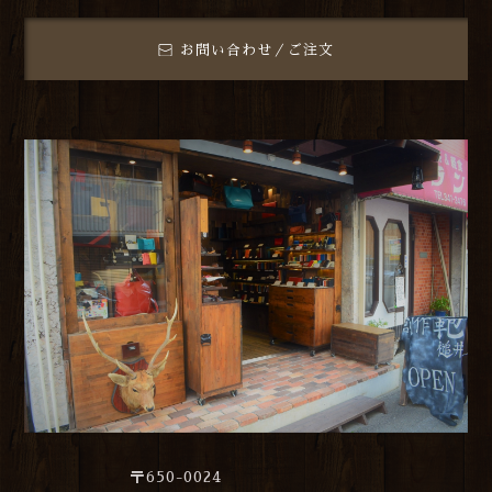
お問い合わせ／ご注文
〒650-0024