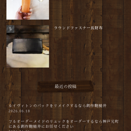
ラウンドファスナー長財布
最近の投稿
ルイヴィトンのバックをリメイクするなら創作鞄槌井
2026.06.18
フルオーダーメイドのリュックをオーダーするなら神戸元町
にある創作鞄槌井にお任せください