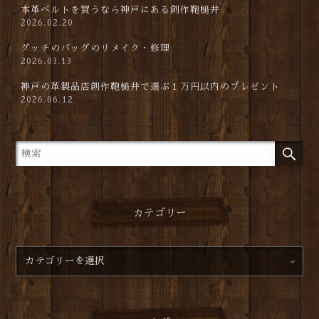
本革ベルトを買うなら神戸にある創作鞄槌井
2026.02.20
グッチのバッグのリメイク・修理
2026.03.13
神戸の革製品店創作鞄槌井で選ぶ１万円以内のプレゼント
2026.06.12
カテゴリー