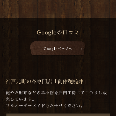
Googleの口コミ
Googleページへ
神戸元町の革専門店「創作鞄槌井」
鞄やお財布などの革小物を店内工房にて手作りし販
売しています。
フルオーダーメイドもお任せください。