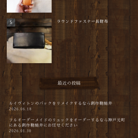
ラウンドファスナー長財布
最近の投稿
ルイヴィトンのバックをリメイクするなら創作鞄槌井
2026.06.18
フルオーダーメイドのリュックをオーダーするなら神戸元町
にある創作鞄槌井にお任せください
2026.01.30