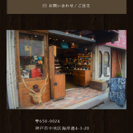
お問い合わせ／ご注文
〒650-0024
神戸市中央区海岸通4-3-20