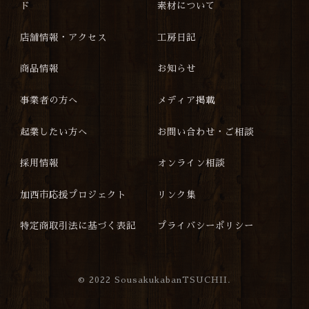
ド
素材について
店舗情報・アクセス
工房日記
商品情報
お知らせ
事業者の方へ
メディア掲載
起業したい方へ
お問い合わせ・ご相談
採用情報
オンライン相談
加西市応援プロジェクト
リンク集
特定商取引法に基づく表記
プライバシーポリシー
©
2022 SousakukabanTSUCHII.