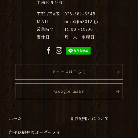
甲南ビル103
TEL/FAX
078-381-5545
MAIL
info@jin2012.jp
営業時間
11:00～18:00
定休日
月・火・水曜日
アクセスはこちら
Google maps
ホーム
創作鞄槌井について
創作鞄槌井のオーダーメイ