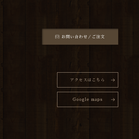
お問い合わせ／ご注文
アクセスはこちら
Google maps