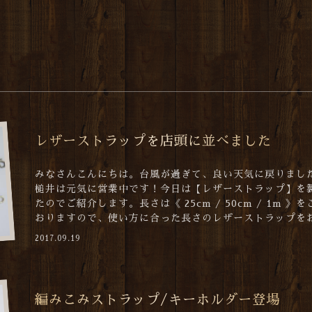
レザーストラップを店頭に並べました
みなさんこんにちは。台風が過ぎて、良い天気に戻りまし
槌井は元気に営業中です！今日は【レザーストラップ】を
たのでご紹介します。長さは《 25cm / 50cm / 1m 》
おりますので、使い方に合った長さのレザーストラップをお.
2017.09.19
編みこみストラップ/キーホルダー登場