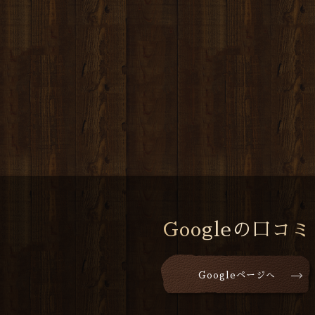
Googleの口コミ
Googleページへ