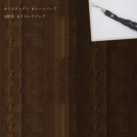
フルオーダー
トートバッグ
財布
クラッチバッグ