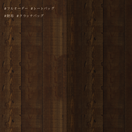
フルオーダー
トートバッグ
財布
クラッチバッグ