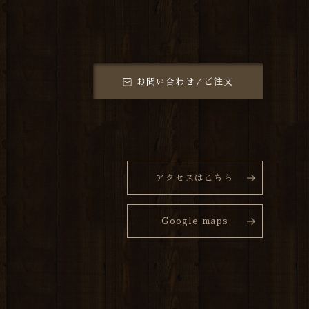
お問い合わせ／ご注文
アクセスはこちら
Google maps