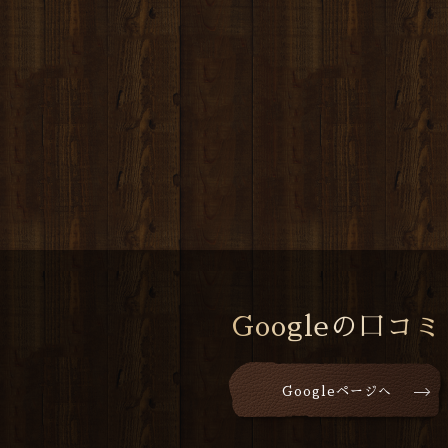
Googleの口コミ
Googleページへ