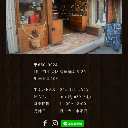
〒650-0024
神戸市中央区海岸通4-3-20
甲南ビル103
TEL/FAX
078-381-5545
MAIL
info@jin2012.jp
営業時間
11:00～18:00
定休日
月・火・水曜日