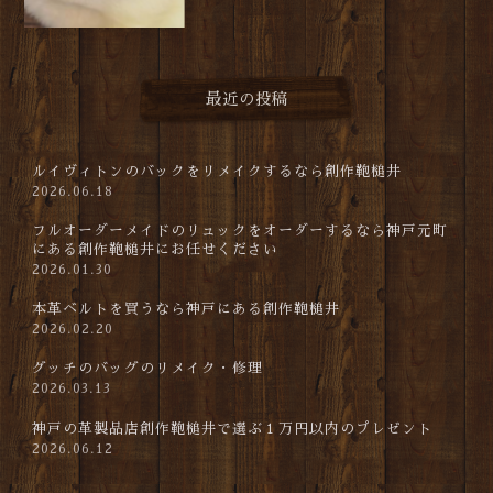
最近の投稿
ルイヴィトンのバックをリメイクするなら創作鞄槌井
2026.06.18
フルオーダーメイドのリュックをオーダーするなら神戸元町
にある創作鞄槌井にお任せください
2026.01.30
本革ベルトを買うなら神戸にある創作鞄槌井
2026.02.20
グッチのバッグのリメイク・修理
2026.03.13
神戸の革製品店創作鞄槌井で選ぶ１万円以内のプレゼント
2026.06.12