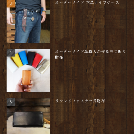
オーダーメイド 本革ナイフケース
オーダーメイド革職人が作る三つ折り
財布
ラウンドファスナー長財布