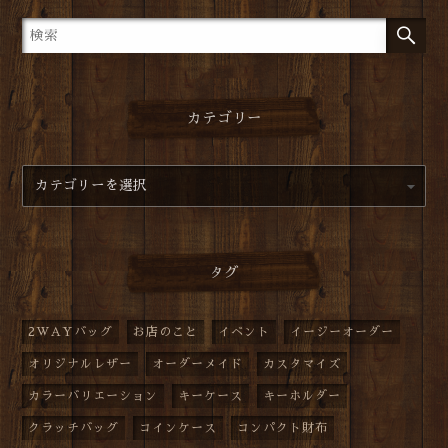
カテゴリー
タグ
2WAYバッグ
お店のこと
イベント
イージーオーダー
オリジナルレザー
オーダーメイド
カスタマイズ
カラーバリエーション
キーケース
キーホルダー
クラッチバッグ
コインケース
コンパクト財布