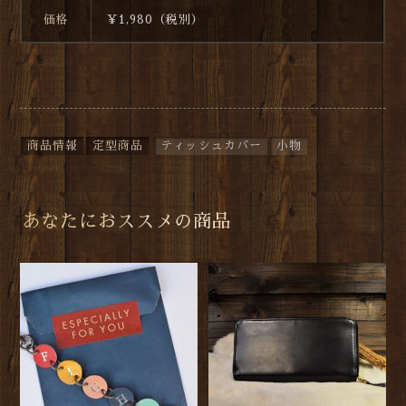
価格
￥1,980（税別）
商品情報
定型商品
ティッシュカバー
小物