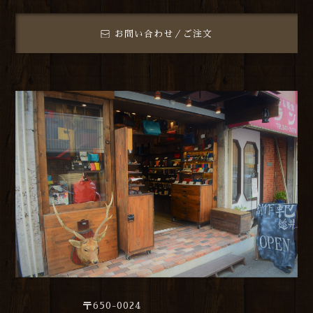
お問い合わせ／ご注文
〒650-0024