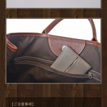
【ご注意事項】