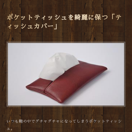
ポケットティッシュを綺麗に保つ「テ
ィッシュカバー」
いつも鞄の中でグチャグチャになってしまうポケットティッシ
ュ。