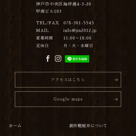
神戸市中央区海岸通4-3-20
甲南ビル103
TEL/FAX
078-381-5545
MAIL
info@jin2012.jp
営業時間
11:00～18:00
定休日
月・火・水曜日
アクセスはこちら
Google maps
ホーム
創作鞄槌井について