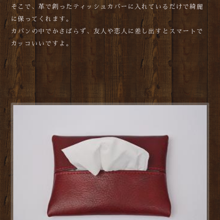
そこで、革で創ったティッシュカバーに入れているだけで綺麗
に保ってくれます。
カバンの中でかさばらず、友人や恋人に差し出すとスマートで
カッコいいですよ。