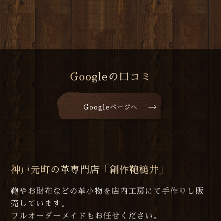
Googleの口コミ
Googleページへ
神戸元町の革専門店「創作鞄槌井」
鞄やお財布などの革小物を店内工房にて手作りし販
売しています。
フルオーダーメイドもお任せください。