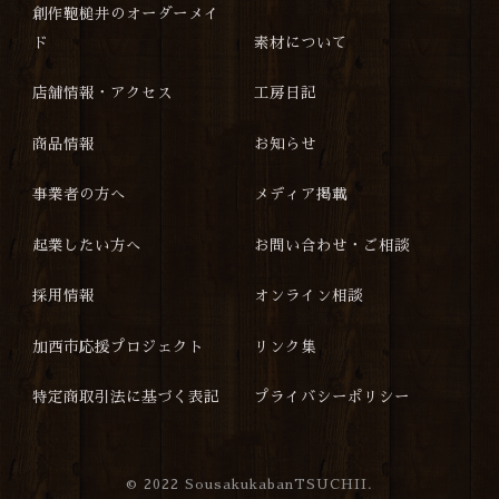
創作鞄槌井のオーダーメイ
ド
素材について
店舗情報・アクセス
工房日記
商品情報
お知らせ
事業者の方へ
メディア掲載
起業したい方へ
お問い合わせ・ご相談
採用情報
オンライン相談
加西市応援プロジェクト
リンク集
特定商取引法に基づく表記
プライバシーポリシー
©
2022 SousakukabanTSUCHII.