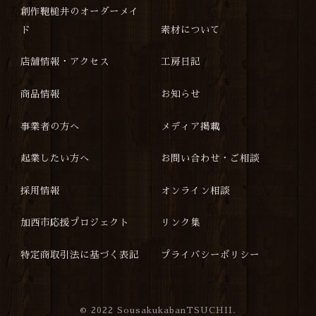
創作鞄槌井のオーダーメイ
ド
素材について
店舗情報・アクセス
工房日記
商品情報
お知らせ
事業者の方へ
メディア掲載
起業したい方へ
お問い合わせ・ご相談
採用情報
オンライン相談
加西市応援プロジェクト
リンク集
特定商取引法に基づく表記
プライバシーポリシー
©
2022 SousakukabanTSUCHII.