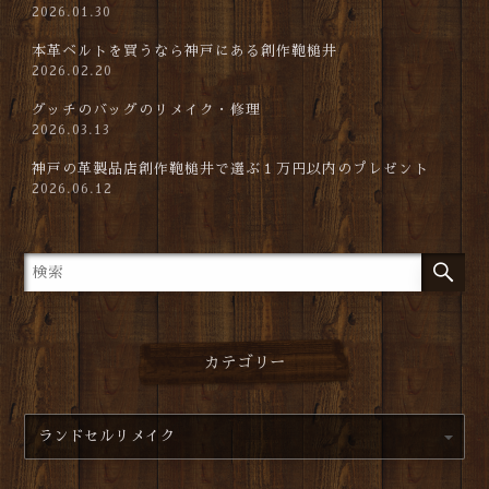
2026.01.30
本革ベルトを買うなら神戸にある創作鞄槌井
2026.02.20
グッチのバッグのリメイク・修理
2026.03.13
神戸の革製品店創作鞄槌井で選ぶ１万円以内のプレゼント
2026.06.12
カテゴリー