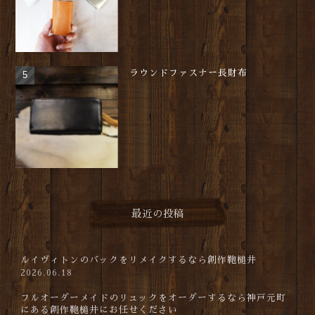
ラウンドファスナー長財布
最近の投稿
ルイヴィトンのバックをリメイクするなら創作鞄槌井
2026.06.18
フルオーダーメイドのリュックをオーダーするなら神戸元町
にある創作鞄槌井にお任せください