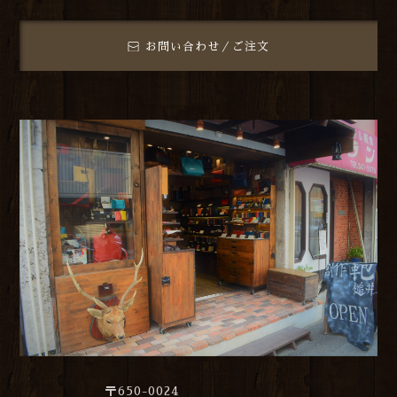
お問い合わせ／ご注文
〒650-0024