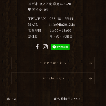
神戸市中央区海岸通4-3-20
甲南ビル103
TEL/FAX
078-381-5545
MAIL
info@jin2012.jp
営業時間
11:00～18:00
定休日
月・火・水曜日
アクセスはこちら
Google maps
ホーム
創作鞄槌井について