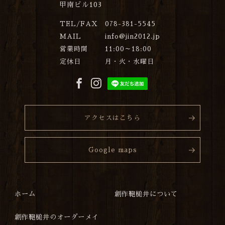
甲南ビル103
TEL/FAX
078-381-5545
MAIL
info@jin2012.jp
営業時間
11:00～18:00
定休日
月・火・水曜日
アクセスはこちら
Google maps
ホーム
創作鞄槌井について
創作鞄槌井のオーダーメイ