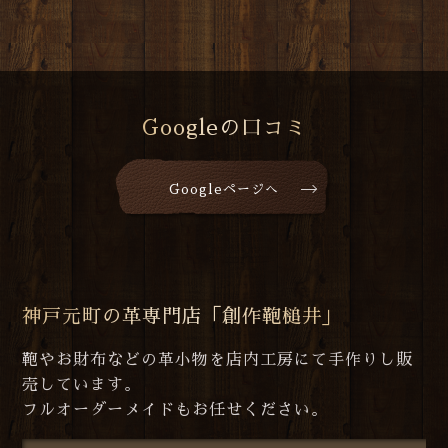
Googleの口コミ
Googleページへ
神戸元町の革専門店「創作鞄槌井」
鞄やお財布などの革小物を店内工房にて手作りし販
売しています。
フルオーダーメイドもお任せください。