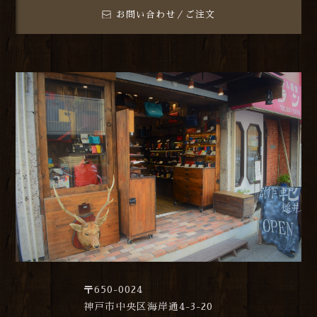
お問い合わせ／ご注文
〒650-0024
神戸市中央区海岸通4-3-20