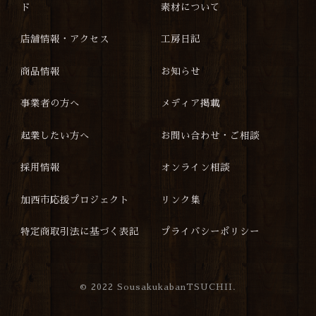
ド
素材について
店舗情報・アクセス
工房日記
商品情報
お知らせ
事業者の方へ
メディア掲載
起業したい方へ
お問い合わせ・ご相談
採用情報
オンライン相談
加西市応援プロジェクト
リンク集
特定商取引法に基づく表記
プライバシーポリシー
©
2022 SousakukabanTSUCHII.