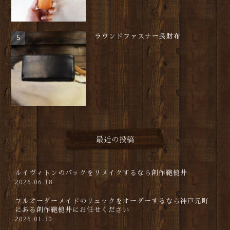
ラウンドファスナー長財布
最近の投稿
ルイヴィトンのバックをリメイクするなら創作鞄槌井
2026.06.18
フルオーダーメイドのリュックをオーダーするなら神戸元町
にある創作鞄槌井にお任せください
2026.01.30