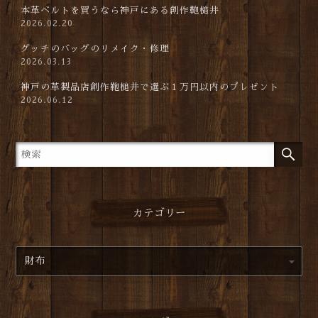
本革ベルトを買うなら神戸にある創作鞄槌井
2026.02.20
グッチのバッグのリメイク・修理
2026.03.13
神戸の革製品店創作鞄槌井で選ぶ１万円以内のプレゼント
2026.06.12
カテゴリー