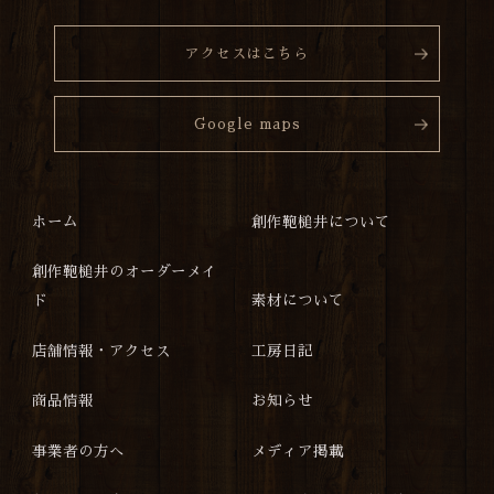
アクセスはこちら
Google maps
ホーム
創作鞄槌井について
創作鞄槌井のオーダーメイ
ド
素材について
店舗情報・アクセス
工房日記
商品情報
お知らせ
事業者の方へ
メディア掲載