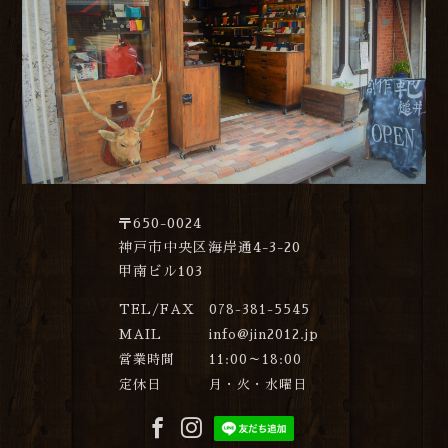
〒650-0024
神戸市中央区海岸通4-3-20
甲南ビル103
TEL/FAX
078-381-5545
MAIL
info@jin2012.jp
営業時間
11:00～18:00
定休日
月・火・水曜日