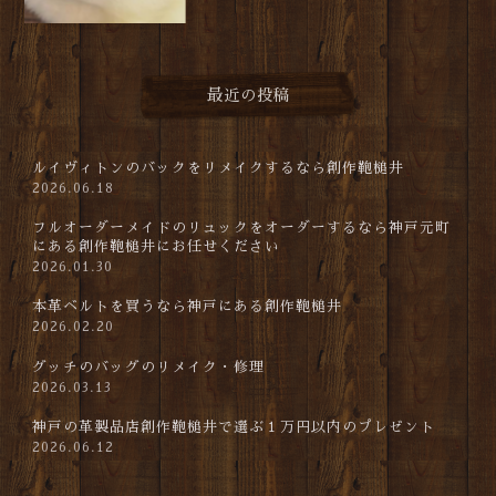
最近の投稿
ルイヴィトンのバックをリメイクするなら創作鞄槌井
2026.06.18
フルオーダーメイドのリュックをオーダーするなら神戸元町
にある創作鞄槌井にお任せください
2026.01.30
本革ベルトを買うなら神戸にある創作鞄槌井
2026.02.20
グッチのバッグのリメイク・修理
2026.03.13
神戸の革製品店創作鞄槌井で選ぶ１万円以内のプレゼント
2026.06.12