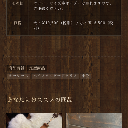
その他
カラー・サイズ等オーダーは承れますので、
ご連絡ください。
価格
大：￥19,500（税別） / 小：￥16,500（税
別）
商品情報
定型商品
キーケース
ハイスタンダードクラス
小物