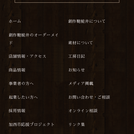
ホーム
創作鞄槌井について
創作鞄槌井のオーダーメイ
ド
素材について
店舗情報・アクセス
工房日記
商品情報
お知らせ
事業者の方へ
メディア掲載
起業したい方へ
お問い合わせ・ご相談
採用情報
オンライン相談
加西市応援プロジェクト
リンク集