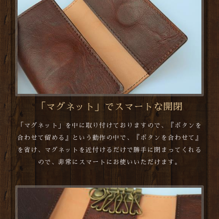
「マグネット」でスマートな開閉
「マグネット」を中に取り付けておりますので、『ボタンを
合わせて留める』という動作の中で、『ボタンを合わせて』
を省け、マグネットを近付けるだけで勝手に閉まってくれる
ので、非常にスマートにお使いいただけます。