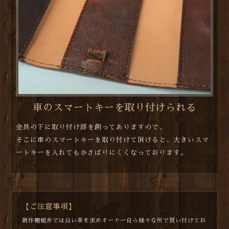
車のスマートキーを取り付けられる
金具の下に取り付け部を創ってありますので、
そこに車のスマートキーを取り付けて頂けると、大きいスマ
ートキーを入れてもかさばりにくくなっております。
【ご注意事項】
創作鞄槌井では良い革を求めオーナー自ら様々な所で買い付けてお