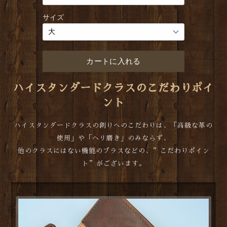
ハイスタンダードクラスのこだわりポイ
ント
ハイスタンダードクラスの創りへのこだわりは、「高級な革の
使用」や「ヘリ磨き」のみならず、
他のクラスにはない機能のプラスなどの、”こだわりポイン
ト”がございます。