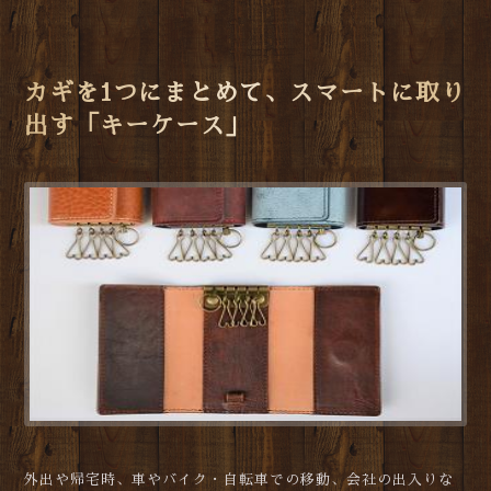
カギを1つにまとめて、スマートに取り
出す「キーケース」
外出や帰宅時、車やバイク・自転車での移動、会社の出入りな