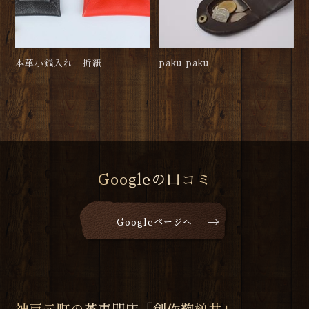
本革小銭入れ 折紙
paku paku
Googleの口コミ
Googleページへ