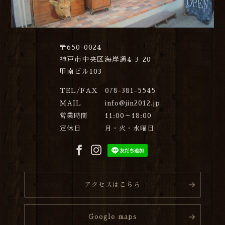
〒650-0024
神戸市中央区海岸通4-3-20
甲南ビル103
TEL/FAX
078-381-5545
MAIL
info@jin2012.jp
営業時間
11:00～18:00
定休日
月・火・水曜日
アクセスはこちら
Google maps