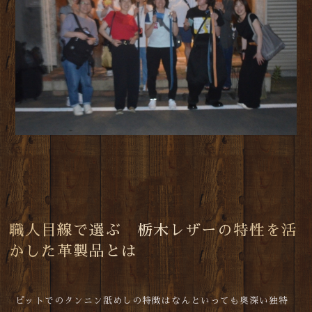
職人目線で選ぶ 栃木レザーの特性を活
かした革製品とは
ピットでのタンニン舐めしの特徴はなんといっても奥深い独特