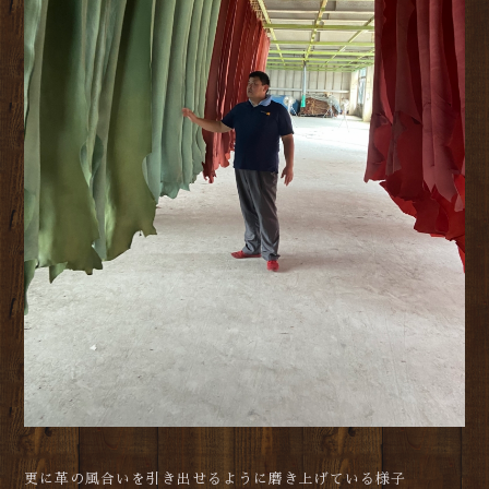
更に革の風合いを引き出せるように磨き上げている様子