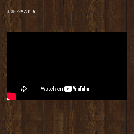
↓浄化槽の動画