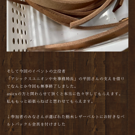
そして今回のイベントの立役者
「アシックスユニオン中央事務局長」の平田さんの支えを借り
てなんとか今回も無事終了しました。
asicsの方と関わらせて頂くと本当に色々学してもらえます。
私ももっと頑張らねばと思わせてもらえます。
↓参加者のみなさんが選ばれた栃木レザーベルトにお好きなベ
ルトバックル金具を付けました