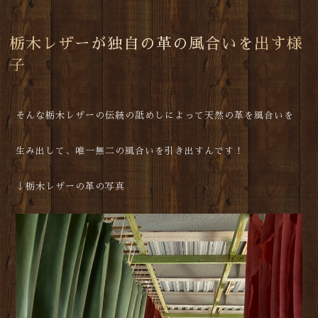
栃木レザーが独自の革の風合いを出す様
子
そんな栃木レザーの伝統の舐めしによって天然の革を風合いを
生み出して、唯一無二の風合いを引き出すんです！
↓栃木レザーの革の写真