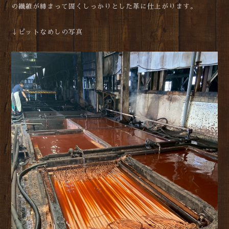
の繊維が締まって固くしっかりとした革に仕上がります。
↓ピットなめしの写真