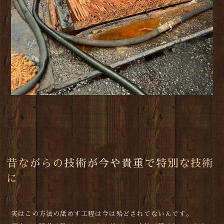
昔ながらの技術が今や貴重で特別な技術
に
実はこの方法の舐めす工程は今は殆どされてないんです。