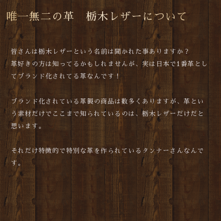
唯一無二の革 栃木レザーについて
皆さんは栃木レザーという名前は聞かれた事ありますか？
革好きの方は知ってるかもしれませんが、実は日本で1番革とし
てブランド化されてる革なんです！
ブランド化されている革製の商品は数多くありますが、革とい
う素材だけでここまで知られているのは、栃木レザーだけだと
思います。
それだけ特徴的で特別な革を作られているタンナーさんなんで
す。