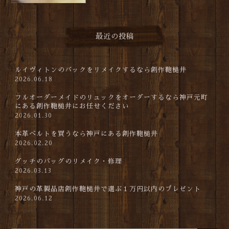
最近の投稿
ルイヴィトンのバックをリメイクするなら創作鞄槌井
2026.06.18
フルオーダーメイドのリュックをオーダーするなら神戸元町
にある創作鞄槌井にお任せください
2026.01.30
本革ベルトを買うなら神戸にある創作鞄槌井
2026.02.20
グッチのバッグのリメイク・修理
2026.03.13
神戸の革製品店創作鞄槌井で選ぶ１万円以内のプレゼント
2026.06.12