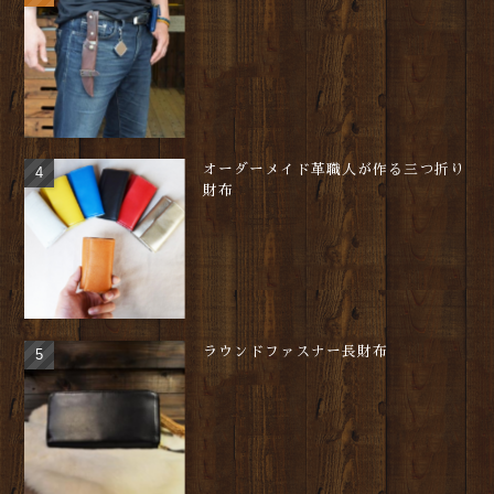
オーダーメイド革職人が作る三つ折り
財布
ラウンドファスナー長財布