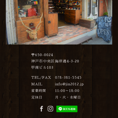
〒650-0024
神戸市中央区海岸通4-3-20
甲南ビル103
TEL/FAX
078-381-5545
MAIL
info@jin2012.jp
営業時間
11:00～18:00
定休日
月・火・水曜日