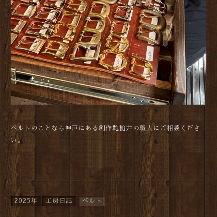
ベルトのことなら神戸にある創作鞄槌井の職人にご相談くださ
い。
2025年
工房日記
ベルト