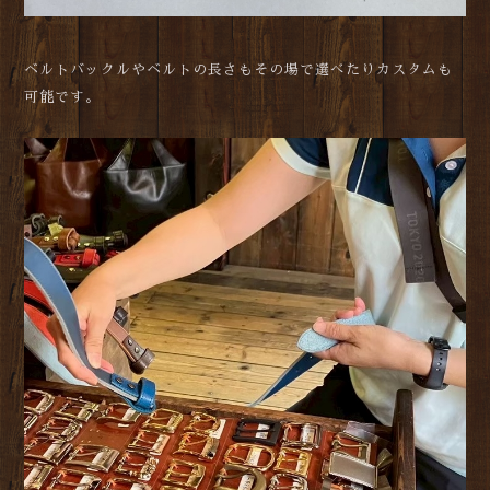
ベルトバックルやベルトの長さもその場で選べたりカスタムも
可能です。