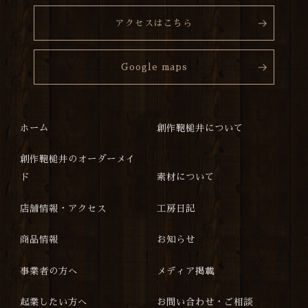
アクセスはこちら
Google maps
ホーム
創作鞄槌井について
創作鞄槌井のオーダーメイ
ド
素材について
店舗情報・アクセス
工房日記
商品情報
お知らせ
事業者の方へ
メディア掲載
起業したい方へ
お問い合わせ・ご相談